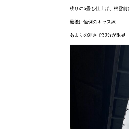
残りの6畳も仕上げ、根雪前
最後は恒例のキャス練
あまりの寒さで30分が限界