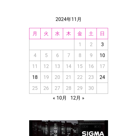
2024年11月
月
火
水
木
金
土
日
1
2
3
4
5
6
7
8
9
10
11
12
13
14
15
16
17
18
19
20
21
22
23
24
25
26
27
28
29
30
« 10月
12月 »